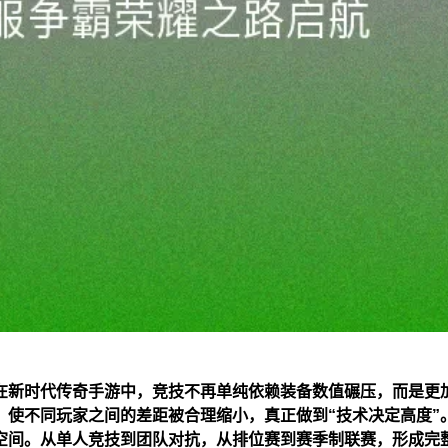
在新时代传奇手游中，竞技不再单纯依赖装备数值碾压，而是更
，使不同玩家之间的差距被合理缩小，真正做到“技术决定高度”
空间。从单人竞技到团队对抗，从排位赛到赛季制联赛，形成完