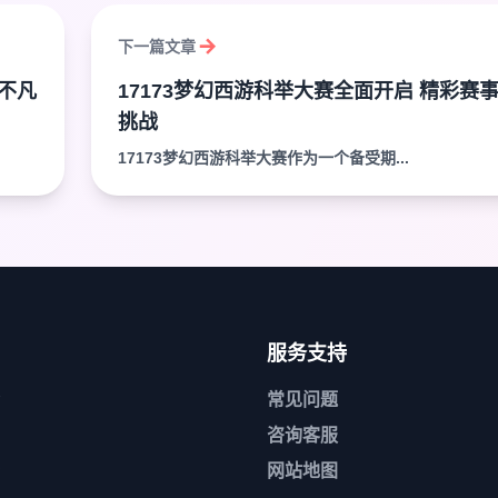
下一篇文章
不凡
17173梦幻西游科举大赛全面开启 精彩赛
挑战
17173梦幻西游科举大赛作为一个备受期...
服务支持
常见问题
咨询客服
网站地图