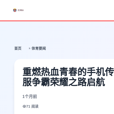
首页
体育要闻
重燃热血青春的手机传
服争霸荣耀之路启航
1个月前
71 阅读