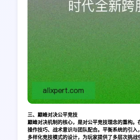
三、巅峰对决公平竞技
巅峰对决机制的核心，是对公平竞技理念的重构。
操作技巧、战术意识与团队配合。平衡系统的引入
多样化竞技模式的设计，为玩家提供了多层次挑战